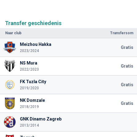
Transfer geschiedenis
Naar club
Transfersom
Meizhou Hakka
Gratis
2023/2024
NS Mura
Gratis
2022/2023
FK Tuzla City
Gratis
2019/2020
NK Domzale
Gratis
2018/2019
GNK Dinamo Zagreb
2013/2014