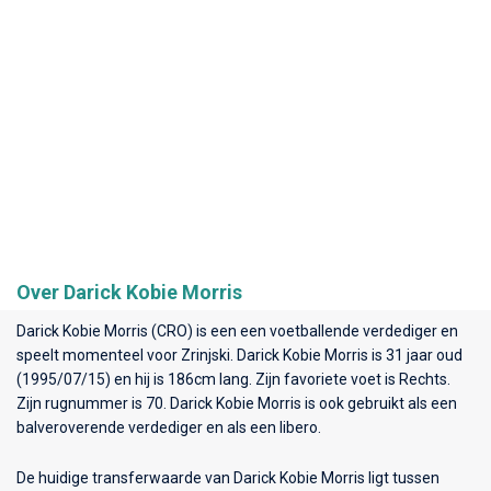
Over Darick Kobie Morris
Darick Kobie Morris (CRO) is een een voetballende verdediger en
speelt momenteel voor
Zrinjski
. Darick Kobie Morris is 31 jaar oud
(1995/07/15) en hij is 186cm lang. Zijn favoriete voet is Rechts.
Zijn rugnummer is 70. Darick Kobie Morris is ook gebruikt als een
balveroverende verdediger en als een libero.
De huidige transferwaarde van Darick Kobie Morris ligt tussen