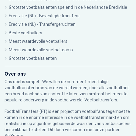
Grootste voetbaltalenten spelend in de Nederlandse Eredivisie
Eredivisie (NL) - Bevestigde transfers
Eredivisie (NL) - Transfergeruchten
Beste voetballers
Meest waardevolle voetballers
Meest waardevolle voetbalteams
Grootste voetbaltalenten
Over ons
Ons doel is simpel - We willen de nummer 1 meertalige
voetbaltransfer bron van de wereld worden, door alle voetbalfans
een breed aanbod van content te laten zien omtrent het meeste
populaire onderwerp in de voetbalwereld: Voetbaltransfers.
FootballTransfers (FT) is een project om voetbalfans tegemoet te
komen in de enorme interesse in de voetbal transfermarkt en om
realistische op algoritme gebaseerde waarden van voetbalspelers
beschikbaar te stellen. Dit doen we samen met onze partner
SciSports
.