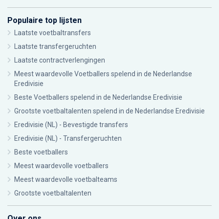
Populaire top lijsten
Laatste voetbaltransfers
Laatste transfergeruchten
Laatste contractverlengingen
Meest waardevolle Voetballers spelend in de Nederlandse
Eredivisie
Beste Voetballers spelend in de Nederlandse Eredivisie
Grootste voetbaltalenten spelend in de Nederlandse Eredivisie
Eredivisie (NL) - Bevestigde transfers
Eredivisie (NL) - Transfergeruchten
Beste voetballers
Meest waardevolle voetballers
Meest waardevolle voetbalteams
Grootste voetbaltalenten
Over ons