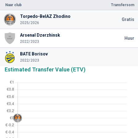
Naar club
Transfersom
Torpedo-BelAZ Zhodino
Gratis
2025/2026
Arsenal Dzerzhinsk
Huur
2022/2023
BATE Borisov
2022/2023
Estimated Transfer Value (ETV)