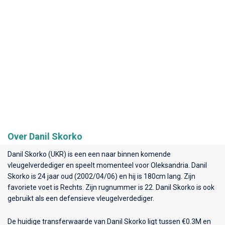
Over Danil Skorko
Danil Skorko (UKR) is een een naar binnen komende
vleugelverdediger en speelt momenteel voor
Oleksandria
. Danil
Skorko is 24 jaar oud (2002/04/06) en hij is 180cm lang. Zijn
favoriete voet is Rechts. Zijn rugnummer is 22. Danil Skorko is ook
gebruikt als een defensieve vleugelverdediger.
De huidige transferwaarde van Danil Skorko ligt tussen €0.3M en