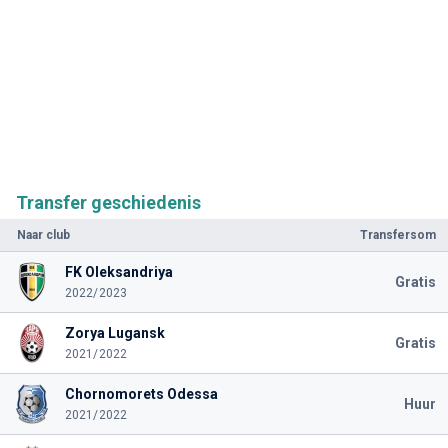
Transfer geschiedenis
Naar club
Transfersom
FK Oleksandriya
Gratis
2022/2023
Zorya Lugansk
Gratis
2021/2022
Chornomorets Odessa
Huur
2021/2022