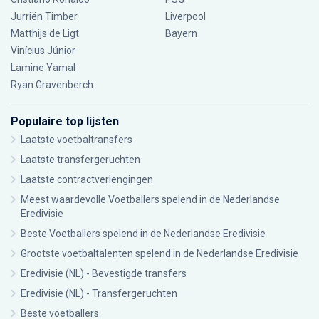
Jurriën Timber
Liverpool
Matthijs de Ligt
Bayern
Vinícius Júnior
Lamine Yamal
Ryan Gravenberch
Populaire top lijsten
Laatste voetbaltransfers
Laatste transfergeruchten
Laatste contractverlengingen
Meest waardevolle Voetballers spelend in de Nederlandse
Eredivisie
Beste Voetballers spelend in de Nederlandse Eredivisie
Grootste voetbaltalenten spelend in de Nederlandse Eredivisie
Eredivisie (NL) - Bevestigde transfers
Eredivisie (NL) - Transfergeruchten
Beste voetballers