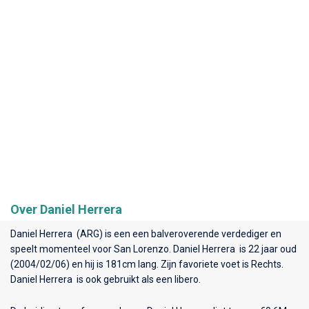
Over Daniel Herrera
Daniel Herrera (ARG) is een een balveroverende verdediger en
speelt momenteel voor
San Lorenzo
. Daniel Herrera is 22 jaar oud
(2004/02/06) en hij is 181cm lang. Zijn favoriete voet is Rechts.
Daniel Herrera is ook gebruikt als een libero.