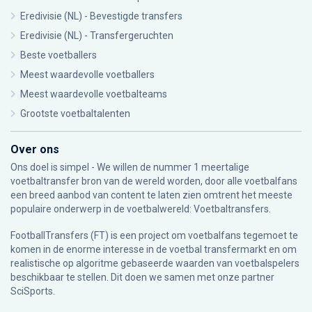
Eredivisie (NL) - Bevestigde transfers
Eredivisie (NL) - Transfergeruchten
Beste voetballers
Meest waardevolle voetballers
Meest waardevolle voetbalteams
Grootste voetbaltalenten
Over ons
Ons doel is simpel - We willen de nummer 1 meertalige
voetbaltransfer bron van de wereld worden, door alle voetbalfans
een breed aanbod van content te laten zien omtrent het meeste
populaire onderwerp in de voetbalwereld: Voetbaltransfers.
FootballTransfers (FT) is een project om voetbalfans tegemoet te
komen in de enorme interesse in de voetbal transfermarkt en om
realistische op algoritme gebaseerde waarden van voetbalspelers
beschikbaar te stellen. Dit doen we samen met onze partner
SciSports
.