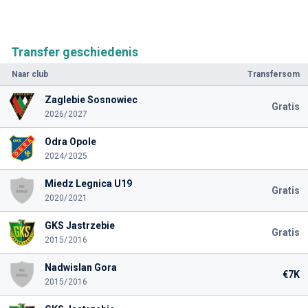
Transfer geschiedenis
Naar club
Transfersom
Zaglebie Sosnowiec
Gratis
2026/2027
Odra Opole
2024/2025
Miedz Legnica U19
Gratis
2020/2021
GKS Jastrzebie
Gratis
2015/2016
Nadwislan Gora
€7K
2015/2016