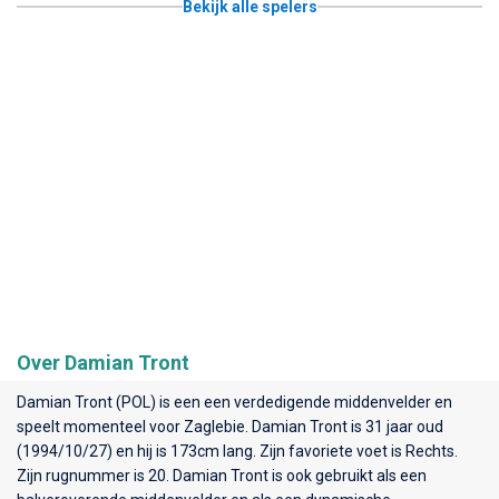
Bekijk alle spelers
Over Damian Tront
Damian Tront (POL) is een een verdedigende middenvelder en
speelt momenteel voor
Zaglebie
. Damian Tront is 31 jaar oud
(1994/10/27) en hij is 173cm lang. Zijn favoriete voet is Rechts.
Zijn rugnummer is 20. Damian Tront is ook gebruikt als een