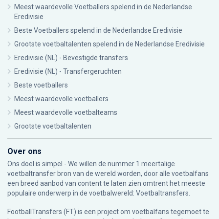
Meest waardevolle Voetballers spelend in de Nederlandse
Eredivisie
Beste Voetballers spelend in de Nederlandse Eredivisie
Grootste voetbaltalenten spelend in de Nederlandse Eredivisie
Eredivisie (NL) - Bevestigde transfers
Eredivisie (NL) - Transfergeruchten
Beste voetballers
Meest waardevolle voetballers
Meest waardevolle voetbalteams
Grootste voetbaltalenten
Over ons
Ons doel is simpel - We willen de nummer 1 meertalige
voetbaltransfer bron van de wereld worden, door alle voetbalfans
een breed aanbod van content te laten zien omtrent het meeste
populaire onderwerp in de voetbalwereld: Voetbaltransfers.
FootballTransfers (FT) is een project om voetbalfans tegemoet te