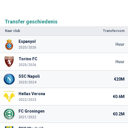
Transfer geschiedenis
Naar club
Transfersom
Espanyol
Huur
2025/2026
Torino FC
Huur
2025/2026
SSC Napoli
€20M
2023/2024
Hellas Verona
€0.6M
2022/2023
FC Groningen
€0.2M
2021/2022