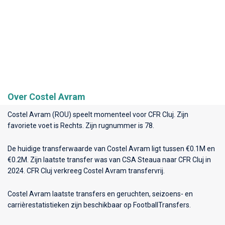
Over Costel Avram
Costel Avram (ROU) speelt momenteel voor
CFR Cluj
. Zijn
favoriete voet is Rechts. Zijn rugnummer is 78.
De huidige transferwaarde van Costel Avram ligt tussen €0.1M en
€0.2M. Zijn laatste transfer was van CSA Steaua naar CFR Cluj in
2024. CFR Cluj verkreeg Costel Avram transfervrij.
Costel Avram laatste transfers en geruchten, seizoens- en
carrièrestatistieken zijn beschikbaar op FootballTransfers.