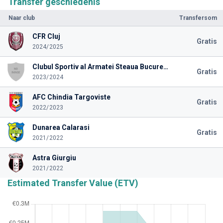
Transfer geschiedenis
Naar club
Transfersom
CFR Cluj
Gratis
2024/2025
Clubul Sportiv al Armatei Steaua Bucuresti
Gratis
2023/2024
AFC Chindia Targoviste
Gratis
2022/2023
Dunarea Calarasi
Gratis
2021/2022
Astra Giurgiu
2021/2022
Estimated Transfer Value (ETV)