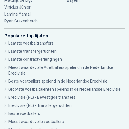
Matthijs de Ligt
Bayern
Vinícius Júnior
Lamine Yamal
Ryan Gravenberch
Populaire top lijsten
Laatste voetbaltransfers
Laatste transfergeruchten
Laatste contractverlengingen
Meest waardevolle Voetballers spelend in de Nederlandse
Eredivisie
Beste Voetballers spelend in de Nederlandse Eredivisie
Grootste voetbaltalenten spelend in de Nederlandse Eredivisie
Eredivisie (NL) - Bevestigde transfers
Eredivisie (NL) - Transfergeruchten
Beste voetballers
Meest waardevolle voetballers