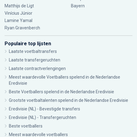
Matthijs de Ligt
Bayern
Vinícius Júnior
Lamine Yamal
Ryan Gravenberch
Populaire top lijsten
Laatste voetbaltransfers
Laatste transfergeruchten
Laatste contractverlengingen
Meest waardevolle Voetballers spelend in de Nederlandse
Eredivisie
Beste Voetballers spelend in de Nederlandse Eredivisie
Grootste voetbaltalenten spelend in de Nederlandse Eredivisie
Eredivisie (NL) - Bevestigde transfers
Eredivisie (NL) - Transfergeruchten
Beste voetballers
Meest waardevolle voetballers