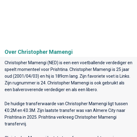
Over Christopher Mamengi
Christopher Mamengi (NED) is een een voetballende verdediger en
speelt momenteel voor
Prishtina
. Christopher Mamengi is 25 jaar
oud (2001/04/03) en hij is 189cm lang. Zijn favoriete voet is Links.
Zijn rugnummer is 24. Christopher Mamengi is ook gebruikt als
een balveroverende verdediger en als een libero.
De huidige transferwaarde van Christopher Mamengi ligt tussen
€0.2M en €0.3M. Zijn laatste transfer was van Almere City naar
Prishtina in 2025. Prishtina verkreeg Christopher Mamengi
transfervrij.