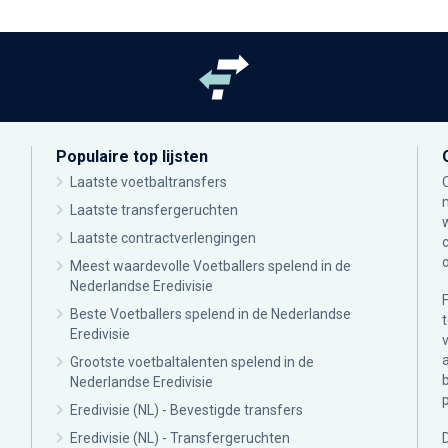
Populaire top lijsten
Laatste voetbaltransfers
Laatste transfergeruchten
Laatste contractverlengingen
Meest waardevolle Voetballers spelend in de
Nederlandse Eredivisie
Beste Voetballers spelend in de Nederlandse
Eredivisie
Grootste voetbaltalenten spelend in de
Nederlandse Eredivisie
Eredivisie (NL) - Bevestigde transfers
Eredivisie (NL) - Transfergeruchten