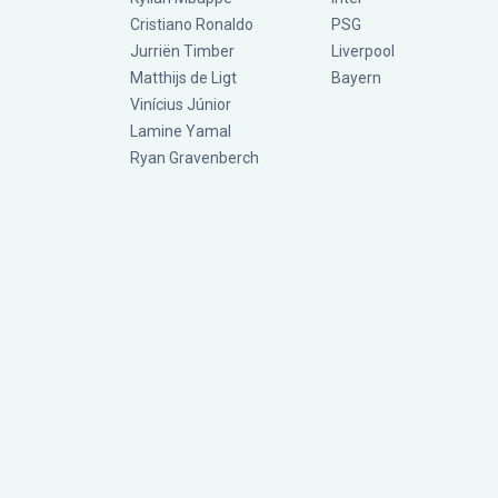
Cristiano Ronaldo
PSG
Jurriën Timber
Liverpool
Matthijs de Ligt
Bayern
Vinícius Júnior
Lamine Yamal
Ryan Gravenberch