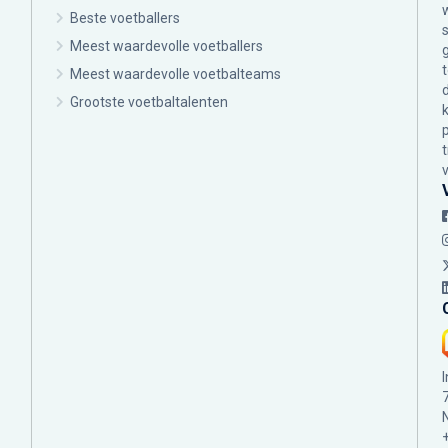
Beste voetballers
Meest waardevolle voetballers
Meest waardevolle voetbalteams
Grootste voetbaltalenten