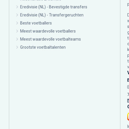
Eredivisie (NL) - Bevestigde transfers
Eredivisie (NL) - Transfergeruchten
Beste voetballers
Meest waardevolle voetballers
Meest waardevolle voetbalteams
Grootste voetbaltalenten