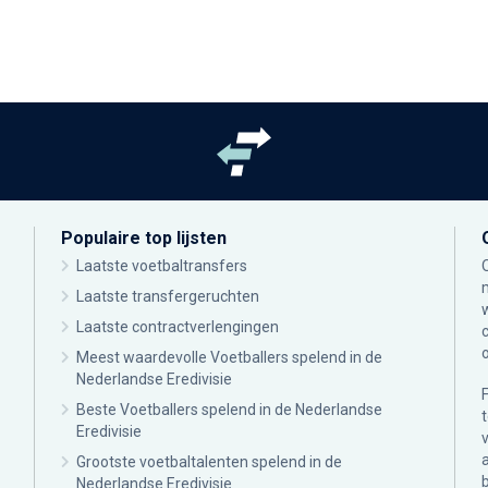
Populaire top lijsten
Laatste voetbaltransfers
Laatste transfergeruchten
Laatste contractverlengingen
Meest waardevolle Voetballers spelend in de
Nederlandse Eredivisie
Beste Voetballers spelend in de Nederlandse
Eredivisie
Grootste voetbaltalenten spelend in de
Nederlandse Eredivisie