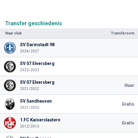
Transfer geschiedenis
Naar club
Transfersom
SV Darmstadt 98
2026/2027
SV 07 Elversberg
2022/2023
SV 07 Elversberg
Huur
2021/2022
SV Sandhausen
Gratis
2021/2022
1.FC Kaiserslautern
Gratis
2012/2013