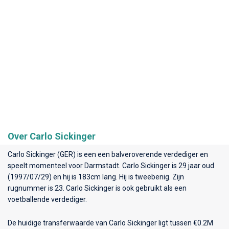
Over Carlo Sickinger
Carlo Sickinger (GER) is een een balveroverende verdediger en
speelt momenteel voor
Darmstadt
. Carlo Sickinger is 29 jaar oud
(1997/07/29) en hij is 183cm lang. Hij is tweebenig. Zijn
rugnummer is 23. Carlo Sickinger is ook gebruikt als een
voetballende verdediger.
De huidige transferwaarde van Carlo Sickinger ligt tussen €0.2M