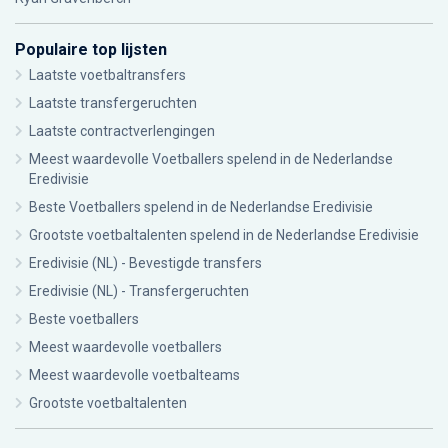
Populaire top lijsten
Laatste voetbaltransfers
Laatste transfergeruchten
Laatste contractverlengingen
Meest waardevolle Voetballers spelend in de Nederlandse
Eredivisie
Beste Voetballers spelend in de Nederlandse Eredivisie
Grootste voetbaltalenten spelend in de Nederlandse Eredivisie
Eredivisie (NL) - Bevestigde transfers
Eredivisie (NL) - Transfergeruchten
Beste voetballers
Meest waardevolle voetballers
Meest waardevolle voetbalteams
Grootste voetbaltalenten