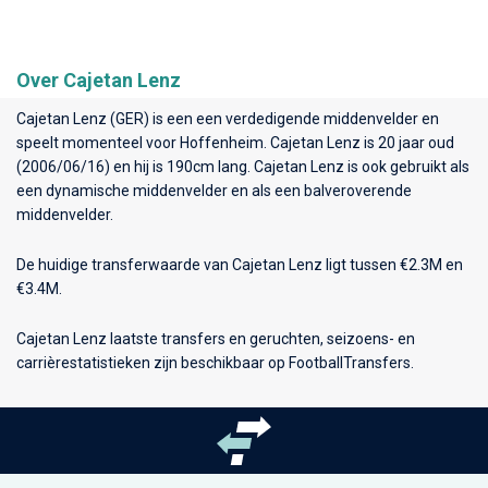
Over Cajetan Lenz
Cajetan Lenz (GER) is een een verdedigende middenvelder en
speelt momenteel voor
Hoffenheim
. Cajetan Lenz is 20 jaar oud
(2006/06/16) en hij is 190cm lang. Cajetan Lenz is ook gebruikt als
een dynamische middenvelder en als een balveroverende
middenvelder.
De huidige transferwaarde van Cajetan Lenz ligt tussen €2.3M en
€3.4M.
Cajetan Lenz laatste transfers en geruchten, seizoens- en
carrièrestatistieken zijn beschikbaar op FootballTransfers.