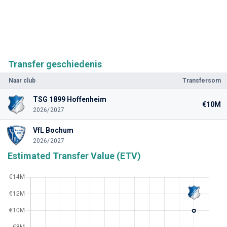
Transfer geschiedenis
Naar club
Transfersom
TSG 1899 Hoffenheim
€10M
2026/2027
VfL Bochum
2026/2027
Estimated Transfer Value (ETV)