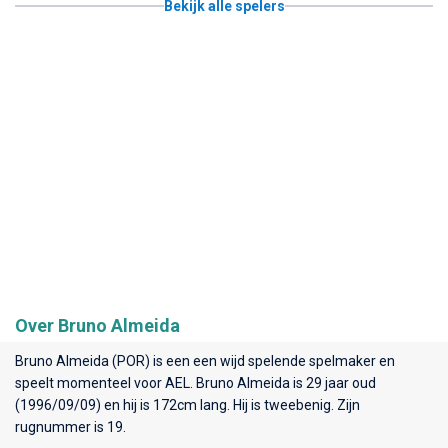
Bekijk alle spelers
Over Bruno Almeida
Bruno Almeida (POR) is een een wijd spelende spelmaker en
speelt momenteel voor
AEL
. Bruno Almeida is 29 jaar oud
(1996/09/09) en hij is 172cm lang. Hij is tweebenig. Zijn
rugnummer is 19.