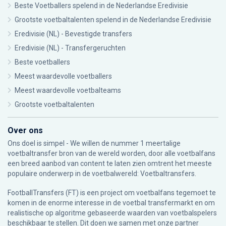
Beste Voetballers spelend in de Nederlandse Eredivisie
Grootste voetbaltalenten spelend in de Nederlandse Eredivisie
Eredivisie (NL) - Bevestigde transfers
Eredivisie (NL) - Transfergeruchten
Beste voetballers
Meest waardevolle voetballers
Meest waardevolle voetbalteams
Grootste voetbaltalenten
Over ons
Ons doel is simpel - We willen de nummer 1 meertalige
voetbaltransfer bron van de wereld worden, door alle voetbalfans
een breed aanbod van content te laten zien omtrent het meeste
populaire onderwerp in de voetbalwereld: Voetbaltransfers.
FootballTransfers (FT) is een project om voetbalfans tegemoet te
komen in de enorme interesse in de voetbal transfermarkt en om
realistische op algoritme gebaseerde waarden van voetbalspelers
beschikbaar te stellen. Dit doen we samen met onze partner