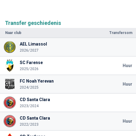
Transfer geschiedenis
Naar club
Transfersom
AEL Limassol
2026/2027
SC Farense
Huur
2025/2026
FC Noah Yerevan
Huur
2024/2025
CD Santa Clara
2023/2024
CD Santa Clara
Huur
2022/2023