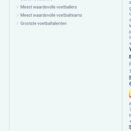
Meest waardevolle voetballers
Meest waardevolle voetbalteams
Grootste voetbaltalenten