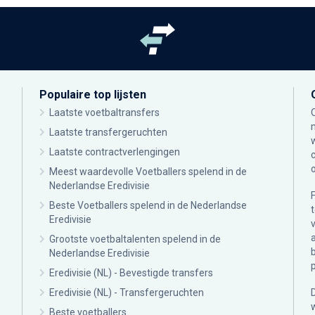
Populaire top lijsten
Laatste voetbaltransfers
Laatste transfergeruchten
Laatste contractverlengingen
Meest waardevolle Voetballers spelend in de
Nederlandse Eredivisie
Beste Voetballers spelend in de Nederlandse
Eredivisie
Grootste voetbaltalenten spelend in de
Nederlandse Eredivisie
Eredivisie (NL) - Bevestigde transfers
Eredivisie (NL) - Transfergeruchten
Beste voetballers