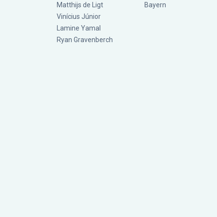
Matthijs de Ligt
Bayern
Vinícius Júnior
Lamine Yamal
Ryan Gravenberch