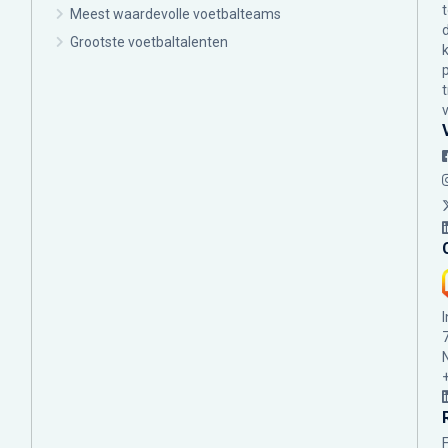
Meest waardevolle voetbalteams
Grootste voetbaltalenten