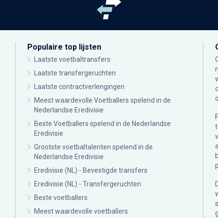
Populaire top lijsten
Laatste voetbaltransfers
Laatste transfergeruchten
Laatste contractverlengingen
Meest waardevolle Voetballers spelend in de
Nederlandse Eredivisie
Beste Voetballers spelend in de Nederlandse
Eredivisie
Grootste voetbaltalenten spelend in de
Nederlandse Eredivisie
Eredivisie (NL) - Bevestigde transfers
Eredivisie (NL) - Transfergeruchten
Beste voetballers
Meest waardevolle voetballers