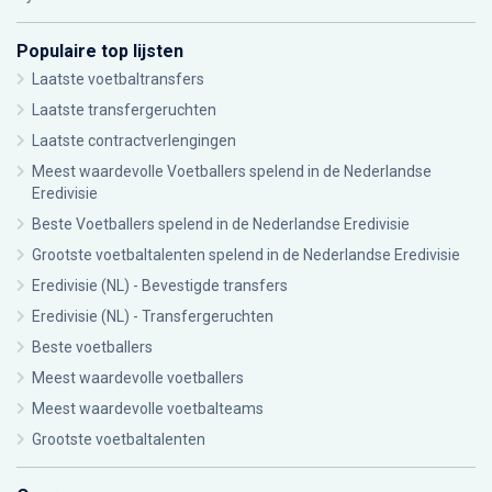
Populaire top lijsten
Laatste voetbaltransfers
Laatste transfergeruchten
Laatste contractverlengingen
Meest waardevolle Voetballers spelend in de Nederlandse
Eredivisie
Beste Voetballers spelend in de Nederlandse Eredivisie
Grootste voetbaltalenten spelend in de Nederlandse Eredivisie
Eredivisie (NL) - Bevestigde transfers
Eredivisie (NL) - Transfergeruchten
Beste voetballers
Meest waardevolle voetballers
Meest waardevolle voetbalteams
Grootste voetbaltalenten