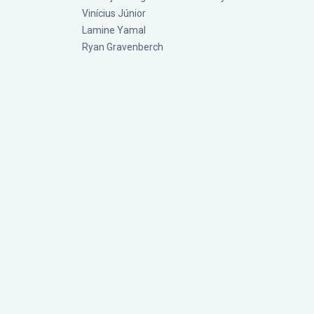
Vinícius Júnior
Lamine Yamal
Ryan Gravenberch