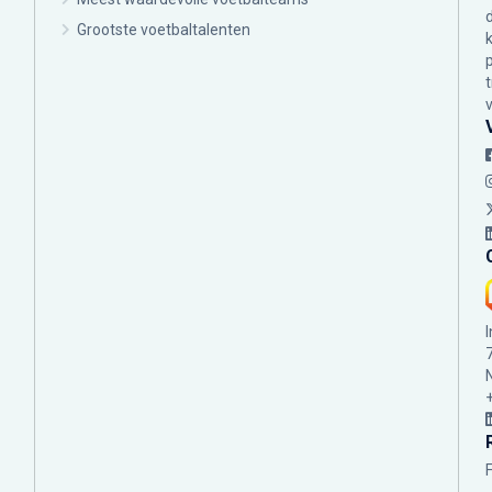
Grootste voetbaltalenten