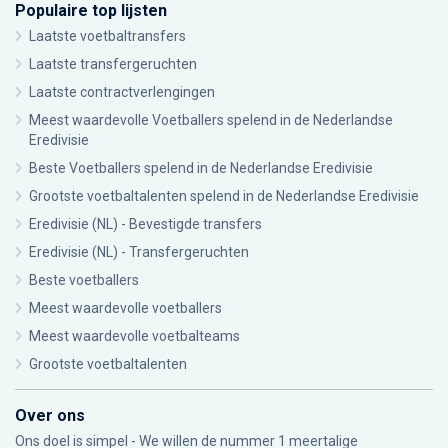
Populaire top lijsten
Laatste voetbaltransfers
Laatste transfergeruchten
Laatste contractverlengingen
Meest waardevolle Voetballers spelend in de Nederlandse
Eredivisie
Beste Voetballers spelend in de Nederlandse Eredivisie
Grootste voetbaltalenten spelend in de Nederlandse Eredivisie
Eredivisie (NL) - Bevestigde transfers
Eredivisie (NL) - Transfergeruchten
Beste voetballers
Meest waardevolle voetballers
Meest waardevolle voetbalteams
Grootste voetbaltalenten
Over ons
Ons doel is simpel - We willen de nummer 1 meertalige