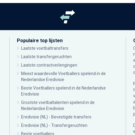
Populaire top lijsten
Laatste voetbaltransfers
Laatste transfergeruchten
Laatste contractverlengingen
Meest waardevolle Voetballers spelend in de
Nederlandse Eredivisie
Beste Voetballers spelend in de Nederlandse
Eredivisie
Grootste voetbaltalenten spelend in de
Nederlandse Eredivisie
Eredivisie (NL) - Bevestigde transfers
Eredivisie (NL) - Transfergeruchten
Beste voetballers