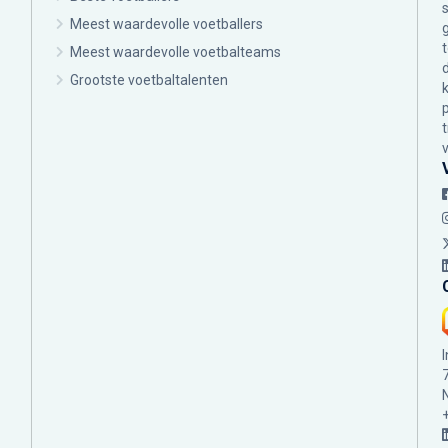
Meest waardevolle voetballers
Meest waardevolle voetbalteams
Grootste voetbaltalenten