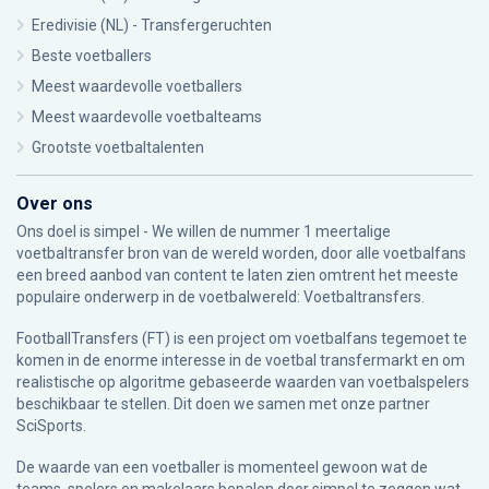
Eredivisie (NL) - Transfergeruchten
Beste voetballers
Meest waardevolle voetballers
Meest waardevolle voetbalteams
Grootste voetbaltalenten
Over ons
Ons doel is simpel - We willen de nummer 1 meertalige
voetbaltransfer bron van de wereld worden, door alle voetbalfans
een breed aanbod van content te laten zien omtrent het meeste
populaire onderwerp in de voetbalwereld: Voetbaltransfers.
FootballTransfers (FT) is een project om voetbalfans tegemoet te
komen in de enorme interesse in de voetbal transfermarkt en om
realistische op algoritme gebaseerde waarden van voetbalspelers
beschikbaar te stellen. Dit doen we samen met onze partner
SciSports
.
De waarde van een voetballer is momenteel gewoon wat de