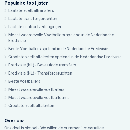
Populaire top lijsten
Laatste voetbaltransfers
Laatste transfergeruchten
Laatste contractverlengingen
Meest waardevolle Voetballers spelend in de Nederlandse
Eredivisie
Beste Voetballers spelend in de Nederlandse Eredivisie
Grootste voetbaltalenten spelend in de Nederlandse Eredivisie
Eredivisie (NL) - Bevestigde transfers
Eredivisie (NL) - Transfergeruchten
Beste voetballers
Meest waardevolle voetballers
Meest waardevolle voetbalteams
Grootste voetbaltalenten
Over ons
Ons doel is simpel - We willen de nummer 1 meertalige