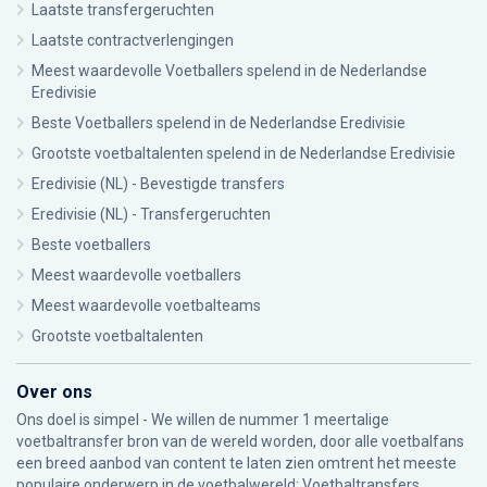
Laatste transfergeruchten
Laatste contractverlengingen
Meest waardevolle Voetballers spelend in de Nederlandse
Eredivisie
Beste Voetballers spelend in de Nederlandse Eredivisie
Grootste voetbaltalenten spelend in de Nederlandse Eredivisie
Eredivisie (NL) - Bevestigde transfers
Eredivisie (NL) - Transfergeruchten
Beste voetballers
Meest waardevolle voetballers
Meest waardevolle voetbalteams
Grootste voetbaltalenten
Over ons
Ons doel is simpel - We willen de nummer 1 meertalige
voetbaltransfer bron van de wereld worden, door alle voetbalfans
een breed aanbod van content te laten zien omtrent het meeste
populaire onderwerp in de voetbalwereld: Voetbaltransfers.