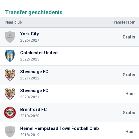
Transfer geschiedenis
Naar club
Transfersom
York City
Gratis
2026/2027
Colchester United
2022/2023
Stevenage FC
Gratis
2021/2022
Stevenage FC
Huur
2020/2021
Brentford FC
Gratis
2019/2020
Hemel Hempstead Town Football Club
Huur
2018/2019