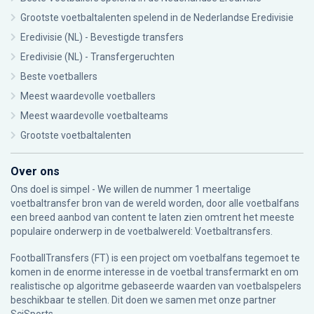
Grootste voetbaltalenten spelend in de Nederlandse Eredivisie
Eredivisie (NL) - Bevestigde transfers
Eredivisie (NL) - Transfergeruchten
Beste voetballers
Meest waardevolle voetballers
Meest waardevolle voetbalteams
Grootste voetbaltalenten
Over ons
Ons doel is simpel - We willen de nummer 1 meertalige
voetbaltransfer bron van de wereld worden, door alle voetbalfans
een breed aanbod van content te laten zien omtrent het meeste
populaire onderwerp in de voetbalwereld: Voetbaltransfers.
FootballTransfers (FT) is een project om voetbalfans tegemoet te
komen in de enorme interesse in de voetbal transfermarkt en om
realistische op algoritme gebaseerde waarden van voetbalspelers
beschikbaar te stellen. Dit doen we samen met onze partner