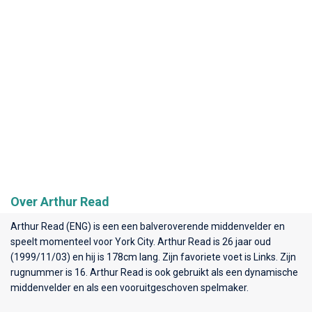
Over Arthur Read
Arthur Read (ENG) is een een balveroverende middenvelder en
speelt momenteel voor
York City
. Arthur Read is 26 jaar oud
(1999/11/03) en hij is 178cm lang. Zijn favoriete voet is Links. Zijn
rugnummer is 16. Arthur Read is ook gebruikt als een dynamische
middenvelder en als een vooruitgeschoven spelmaker.