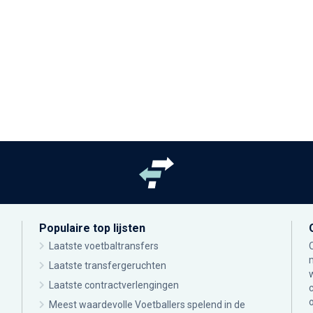
Populaire top lijsten
Laatste voetbaltransfers
Laatste transfergeruchten
Laatste contractverlengingen
Meest waardevolle Voetballers spelend in de