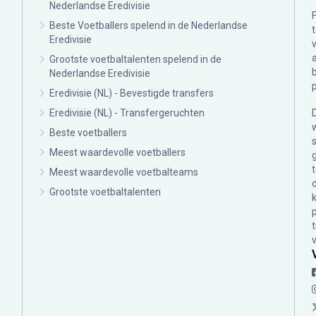
Nederlandse Eredivisie
Beste Voetballers spelend in de Nederlandse
Eredivisie
Grootste voetbaltalenten spelend in de
Nederlandse Eredivisie
Eredivisie (NL) - Bevestigde transfers
Eredivisie (NL) - Transfergeruchten
Beste voetballers
Meest waardevolle voetballers
Meest waardevolle voetbalteams
Grootste voetbaltalenten