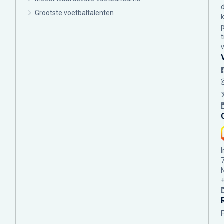
Grootste voetbaltalenten