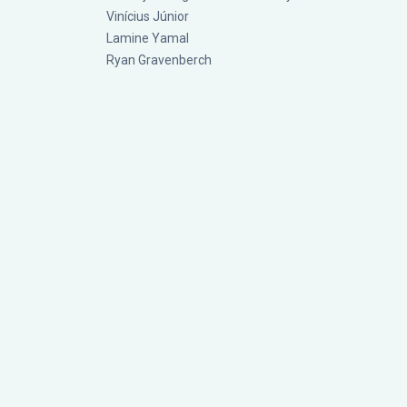
Vinícius Júnior
Lamine Yamal
Ryan Gravenberch