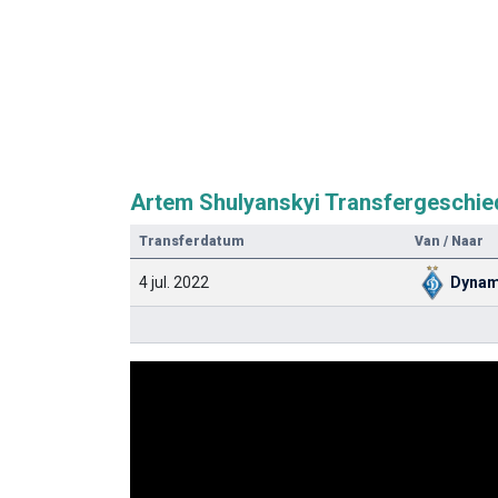
Artem Shulyanskyi Transfergeschie
Transferdatum
Van / Naar
4 jul. 2022
Dynam