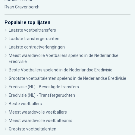
Ryan Gravenberch
Populaire top lijsten
Laatste voetbaltransfers
Laatste transfergeruchten
Laatste contractverlengingen
Meest waardevolle Voetballers spelend in de Nederlandse
Eredivisie
Beste Voetballers spelend in de Nederlandse Eredivisie
Grootste voetbaltalenten spelend in de Nederlandse Eredivisie
Eredivisie (NL) - Bevestigde transfers
Eredivisie (NL) - Transfergeruchten
Beste voetballers
Meest waardevolle voetballers
Meest waardevolle voetbalteams
Grootste voetbaltalenten