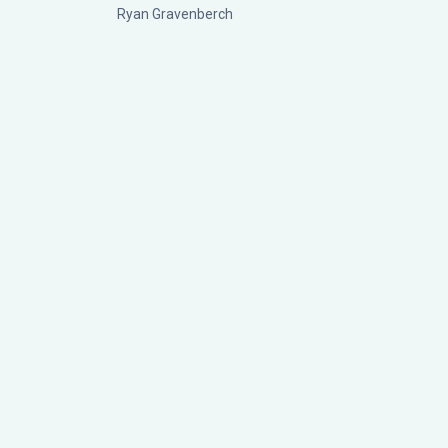
Ryan Gravenberch