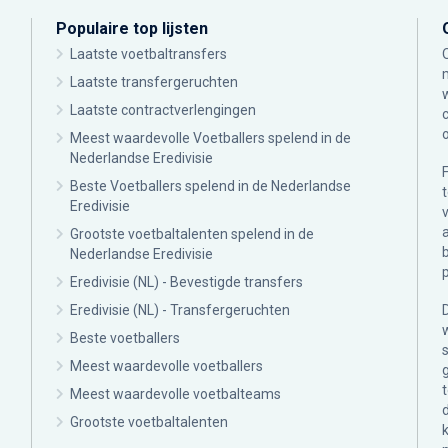
Populaire top lijsten
Laatste voetbaltransfers
Laatste transfergeruchten
Laatste contractverlengingen
Meest waardevolle Voetballers spelend in de
Nederlandse Eredivisie
Beste Voetballers spelend in de Nederlandse
Eredivisie
Grootste voetbaltalenten spelend in de
Nederlandse Eredivisie
Eredivisie (NL) - Bevestigde transfers
Eredivisie (NL) - Transfergeruchten
Beste voetballers
Meest waardevolle voetballers
Meest waardevolle voetbalteams
Grootste voetbaltalenten