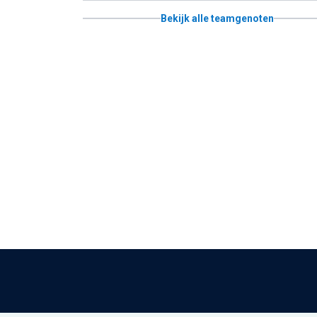
Bekijk alle teamgenoten