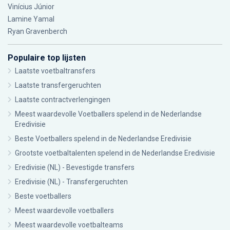
Vinícius Júnior
Lamine Yamal
Ryan Gravenberch
Populaire top lijsten
Laatste voetbaltransfers
Laatste transfergeruchten
Laatste contractverlengingen
Meest waardevolle Voetballers spelend in de Nederlandse
Eredivisie
Beste Voetballers spelend in de Nederlandse Eredivisie
Grootste voetbaltalenten spelend in de Nederlandse Eredivisie
Eredivisie (NL) - Bevestigde transfers
Eredivisie (NL) - Transfergeruchten
Beste voetballers
Meest waardevolle voetballers
Meest waardevolle voetbalteams