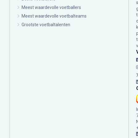
Meest waardevolle voetballers
Meest waardevolle voetbalteams
Grootste voetbaltalenten