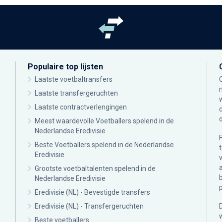
Populaire top lijsten
Laatste voetbaltransfers
Laatste transfergeruchten
Laatste contractverlengingen
Meest waardevolle Voetballers spelend in de
Nederlandse Eredivisie
Beste Voetballers spelend in de Nederlandse
Eredivisie
Grootste voetbaltalenten spelend in de
Nederlandse Eredivisie
Eredivisie (NL) - Bevestigde transfers
Eredivisie (NL) - Transfergeruchten
Beste voetballers