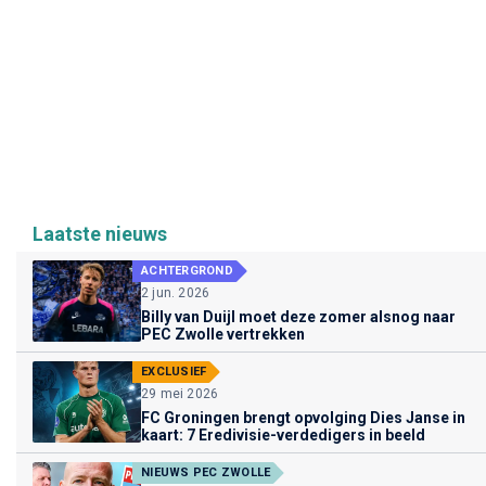
Laatste nieuws
ACHTERGROND
2 jun. 2026
Billy van Duijl moet deze zomer alsnog naar
PEC Zwolle vertrekken
EXCLUSIEF
29 mei 2026
FC Groningen brengt opvolging Dies Janse in
kaart: 7 Eredivisie-verdedigers in beeld
NIEUWS PEC ZWOLLE