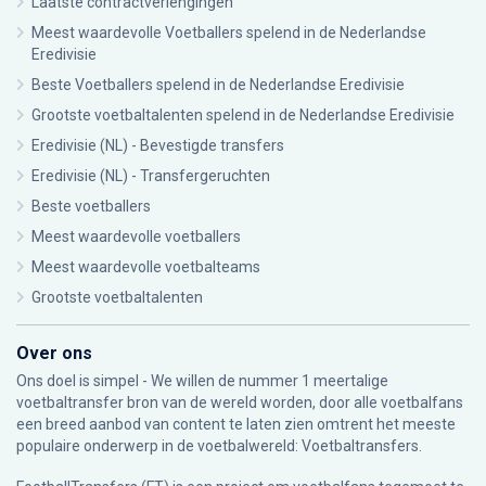
Laatste contractverlengingen
Meest waardevolle Voetballers spelend in de Nederlandse
Eredivisie
Beste Voetballers spelend in de Nederlandse Eredivisie
Grootste voetbaltalenten spelend in de Nederlandse Eredivisie
Eredivisie (NL) - Bevestigde transfers
Eredivisie (NL) - Transfergeruchten
Beste voetballers
Meest waardevolle voetballers
Meest waardevolle voetbalteams
Grootste voetbaltalenten
Over ons
Ons doel is simpel - We willen de nummer 1 meertalige
voetbaltransfer bron van de wereld worden, door alle voetbalfans
een breed aanbod van content te laten zien omtrent het meeste
populaire onderwerp in de voetbalwereld: Voetbaltransfers.