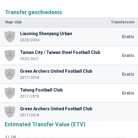
Transfer geschiedenis
Naar club
Transfersom
Liaoning Shenyang Urban
Gratis
2023/2024
Tainan City / Taiwan Steel Football Club
Gratis
2020/2021
Green Archers United Football Club
Gratis
2017/2018
Tatung Football Club
Gratis
2017/2018
Green Archers United Football Club
2017/2018
Estimated Transfer Value (ETV)