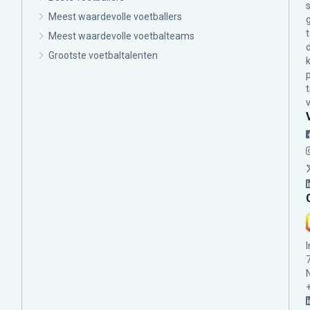
Meest waardevolle voetballers
Meest waardevolle voetbalteams
Grootste voetbaltalenten