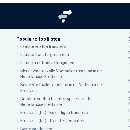
Populaire top lijsten
Laatste voetbaltransfers
Laatste transfergeruchten
Laatste contractverlengingen
Meest waardevolle Voetballers spelend in de
Nederlandse Eredivisie
Beste Voetballers spelend in de Nederlandse
Eredivisie
Grootste voetbaltalenten spelend in de
Nederlandse Eredivisie
Eredivisie (NL) - Bevestigde transfers
Eredivisie (NL) - Transfergeruchten
Beste voetballers