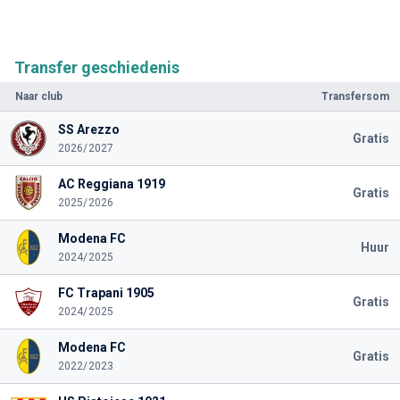
Transfer geschiedenis
Naar club
Transfersom
SS Arezzo
Gratis
2026/2027
AC Reggiana 1919
Gratis
2025/2026
Modena FC
Huur
2024/2025
FC Trapani 1905
Gratis
2024/2025
Modena FC
Gratis
2022/2023