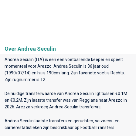
Over Andrea Seculin
Andrea Seculin (ITA) is een een voetballende keeper en speelt
momenteel voor
Arezzo
. Andrea Seculin is 36 jaar oud
(1990/07/14) en hij is 190cm lang. Zijn favoriete voet is Rechts.
Zijn rugnummer is 12.
De huidige transferwaarde van Andrea Seculin ligt tussen €0.1M
en €0.2M. Zijn laatste transfer was van Reggiana naar Arezzo in
2026. Arezzo verkreeg Andrea Seculin transfervrij.
Andrea Seculin laatste transfers en geruchten, seizoens- en
carrièrestatistieken zijn beschikbaar op FootballTransfers.