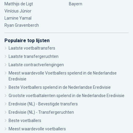
Matthijs de Ligt
Bayern
Vinícius Júnior
Lamine Yamal
Ryan Gravenberch
Populaire top lijsten
Laatste voetbaltransfers
Laatste transfergeruchten
Laatste contractverlengingen
Meest waardevolle Voetballers spelend in de Nederlandse
Eredivisie
Beste Voetballers spelend in de Nederlandse Eredivisie
Grootste voetbaltalenten spelend in de Nederlandse Eredivisie
Eredivisie (NL) - Bevestigde transfers
Eredivisie (NL) - Transfergeruchten
Beste voetballers
Meest waardevolle voetballers