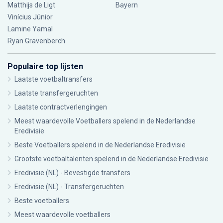
Matthijs de Ligt
Bayern
Vinícius Júnior
Lamine Yamal
Ryan Gravenberch
Populaire top lijsten
Laatste voetbaltransfers
Laatste transfergeruchten
Laatste contractverlengingen
Meest waardevolle Voetballers spelend in de Nederlandse
Eredivisie
Beste Voetballers spelend in de Nederlandse Eredivisie
Grootste voetbaltalenten spelend in de Nederlandse Eredivisie
Eredivisie (NL) - Bevestigde transfers
Eredivisie (NL) - Transfergeruchten
Beste voetballers
Meest waardevolle voetballers