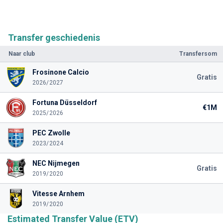
Transfer geschiedenis
Naar club
Transfersom
Frosinone Calcio
Gratis
2026/2027
Fortuna Düsseldorf
€1M
2025/2026
PEC Zwolle
2023/2024
NEC Nijmegen
Gratis
2019/2020
Vitesse Arnhem
2019/2020
Estimated Transfer Value (ETV)