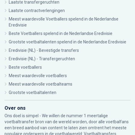
Laatste transfergeruchten
Laatste contractverlengingen
Meest waardevolle Voetballers spelend in de Nederlandse
Eredivisie
Beste Voetballers spelend in de Nederlandse Eredivisie
Grootste voetbaltalenten spelend in de Nederlandse Eredivisie
Eredivisie (NL) - Bevestigde transfers
Eredivisie (NL) - Transfergeruchten
Beste voetballers
Meest waardevolle voetballers
Meest waardevolle voetbalteams
Grootste voetbaltalenten
Over ons
Ons doel is simpel - We willen de nummer 1 meertalige
voetbaltransfer bron van de wereld worden, door alle voetbalfans
een breed aanbod van content te laten zien omtrent het meeste
populaire onderwerp in de voetbalwereld: Voetbaltransfers.