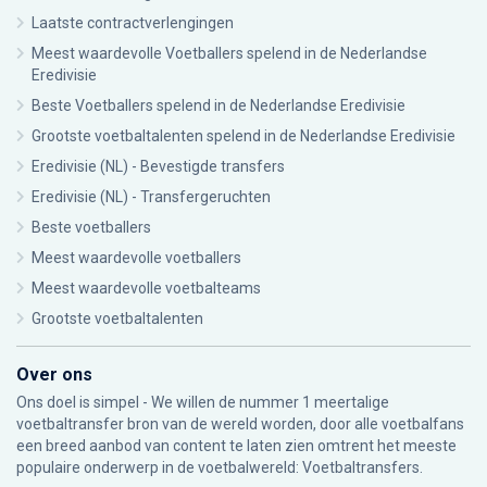
Laatste contractverlengingen
Meest waardevolle Voetballers spelend in de Nederlandse
Eredivisie
Beste Voetballers spelend in de Nederlandse Eredivisie
Grootste voetbaltalenten spelend in de Nederlandse Eredivisie
Eredivisie (NL) - Bevestigde transfers
Eredivisie (NL) - Transfergeruchten
Beste voetballers
Meest waardevolle voetballers
Meest waardevolle voetbalteams
Grootste voetbaltalenten
Over ons
Ons doel is simpel - We willen de nummer 1 meertalige
voetbaltransfer bron van de wereld worden, door alle voetbalfans
een breed aanbod van content te laten zien omtrent het meeste
populaire onderwerp in de voetbalwereld: Voetbaltransfers.