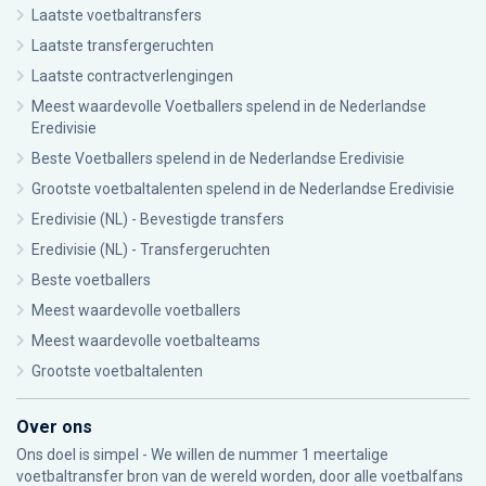
Laatste voetbaltransfers
Laatste transfergeruchten
Laatste contractverlengingen
Meest waardevolle Voetballers spelend in de Nederlandse
Eredivisie
Beste Voetballers spelend in de Nederlandse Eredivisie
Grootste voetbaltalenten spelend in de Nederlandse Eredivisie
Eredivisie (NL) - Bevestigde transfers
Eredivisie (NL) - Transfergeruchten
Beste voetballers
Meest waardevolle voetballers
Meest waardevolle voetbalteams
Grootste voetbaltalenten
Over ons
Ons doel is simpel - We willen de nummer 1 meertalige
voetbaltransfer bron van de wereld worden, door alle voetbalfans