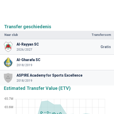
Transfer geschiedenis
Naar club
Transfersom
Al-Rayyan SC
Gratis
2026/2027
Al-Gharafa SC
2018/2019
ASPIRE Academy for Sports Excellence
2018/2019
Estimated Transfer Value (ETV)