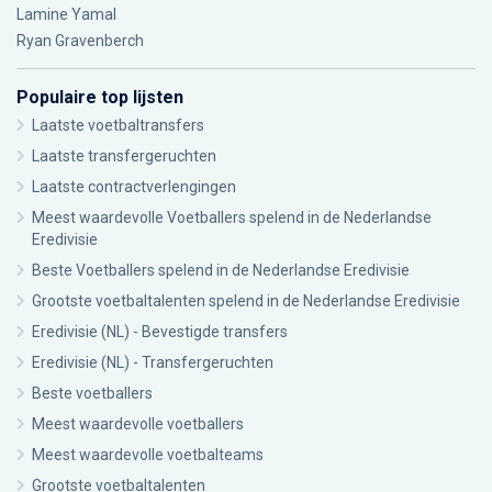
Lamine Yamal
Ryan Gravenberch
Populaire top lijsten
Laatste voetbaltransfers
Laatste transfergeruchten
Laatste contractverlengingen
Meest waardevolle Voetballers spelend in de Nederlandse
Eredivisie
Beste Voetballers spelend in de Nederlandse Eredivisie
Grootste voetbaltalenten spelend in de Nederlandse Eredivisie
Eredivisie (NL) - Bevestigde transfers
Eredivisie (NL) - Transfergeruchten
Beste voetballers
Meest waardevolle voetballers
Meest waardevolle voetbalteams
Grootste voetbaltalenten