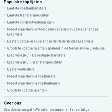
Populaire top lijsten
Laatste voetbaltransfers
Laatste transfergeruchten
Laatste contractverlengingen
Meest waardevolle Voetballers spelend in de Nederlandse
Eredivisie
Beste Voetballers spelend in de Nederlandse Eredivisie
Grootste voetbaltalenten spelend in de Nederlandse Eredivisie
Eredivisie (NL) - Bevestigde transfers
Eredivisie (NL) - Transfergeruchten
Beste voetballers
Meest waardevolle voetballers
Meest waardevolle voetbalteams
Grootste voetbaltalenten
Over ons
Ons doel is simpel - We willen de nummer 1 meertalige