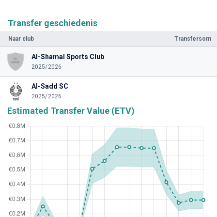
Transfer geschiedenis
Naar club
Transfersom
Al-Shamal Sports Club
2025/2026
Al-Sadd SC
2025/2026
Estimated Transfer Value (ETV)