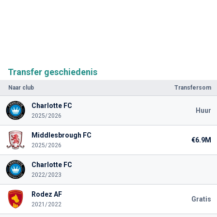
Transfer geschiedenis
Naar club
Transfersom
Charlotte FC
Huur
2025/2026
Middlesbrough FC
€6.9M
2025/2026
Charlotte FC
2022/2023
Rodez AF
Gratis
2021/2022