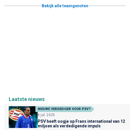
Bekijk alle teamgenoten
Laatste nieuws
NIEUWE VERDEDIGER VOOR PSV?
6 jul. 2025
PSV heeft oogje op Frans international van 12
miljoen als verdedigende impuls