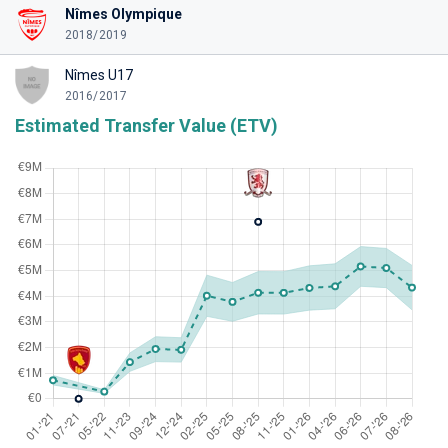
Nîmes Olympique
2018/2019
Nîmes U17
2016/2017
Estimated Transfer Value (ETV)