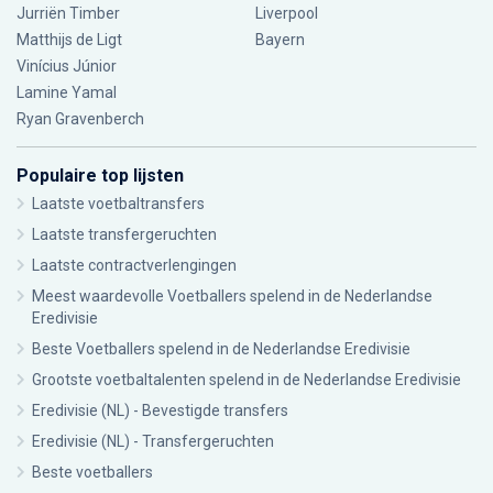
Jurriën Timber
Liverpool
Matthijs de Ligt
Bayern
Vinícius Júnior
Lamine Yamal
Ryan Gravenberch
Populaire top lijsten
Laatste voetbaltransfers
Laatste transfergeruchten
Laatste contractverlengingen
Meest waardevolle Voetballers spelend in de Nederlandse
Eredivisie
Beste Voetballers spelend in de Nederlandse Eredivisie
Grootste voetbaltalenten spelend in de Nederlandse Eredivisie
Eredivisie (NL) - Bevestigde transfers
Eredivisie (NL) - Transfergeruchten
Beste voetballers