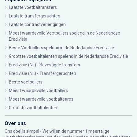
Laatste voetbaltransfers
Laatste transfergeruchten
Laatste contractverlengingen
Meest waardevolle Voetballers spelend in de Nederlandse
Eredivisie
Beste Voetballers spelend in de Nederlandse Eredivisie
Grootste voetbaltalenten spelend in de Nederlandse Eredivisie
Eredivisie (NL) - Bevestigde transfers
Eredivisie (NL) - Transfergeruchten
Beste voetballers
Meest waardevolle voetballers
Meest waardevolle voetbalteams
Grootste voetbaltalenten
Over ons
Ons doel is simpel - We willen de nummer 1 meertalige