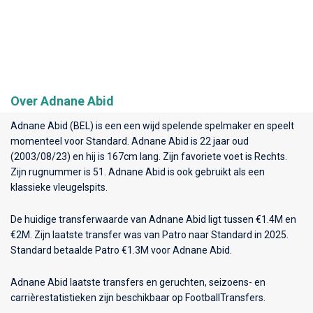
Over Adnane Abid
Adnane Abid (BEL) is een een wijd spelende spelmaker en speelt
momenteel voor
Standard
. Adnane Abid is 22 jaar oud
(2003/08/23) en hij is 167cm lang. Zijn favoriete voet is Rechts.
Zijn rugnummer is 51. Adnane Abid is ook gebruikt als een
klassieke vleugelspits.
De huidige transferwaarde van Adnane Abid ligt tussen €1.4M en
€2M. Zijn laatste transfer was van Patro naar Standard in 2025.
Standard betaalde Patro €1.3M voor Adnane Abid.
Adnane Abid laatste transfers en geruchten, seizoens- en
carrièrestatistieken zijn beschikbaar op FootballTransfers.