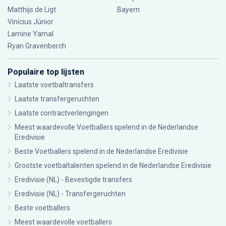
Matthijs de Ligt
Bayern
Vinícius Júnior
Lamine Yamal
Ryan Gravenberch
Populaire top lijsten
Laatste voetbaltransfers
Laatste transfergeruchten
Laatste contractverlengingen
Meest waardevolle Voetballers spelend in de Nederlandse
Eredivisie
Beste Voetballers spelend in de Nederlandse Eredivisie
Grootste voetbaltalenten spelend in de Nederlandse Eredivisie
Eredivisie (NL) - Bevestigde transfers
Eredivisie (NL) - Transfergeruchten
Beste voetballers
Meest waardevolle voetballers