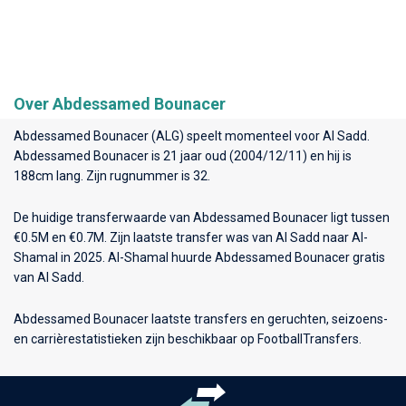
Over Abdessamed Bounacer
Abdessamed Bounacer (ALG) speelt momenteel voor
Al Sadd
.
Abdessamed Bounacer is 21 jaar oud (2004/12/11) en hij is
188cm lang. Zijn rugnummer is 32.
De huidige transferwaarde van Abdessamed Bounacer ligt tussen
€0.5M en €0.7M. Zijn laatste transfer was van Al Sadd naar Al-
Shamal in 2025. Al-Shamal huurde Abdessamed Bounacer gratis
van Al Sadd.
Abdessamed Bounacer laatste transfers en geruchten, seizoens-
en carrièrestatistieken zijn beschikbaar op FootballTransfers.