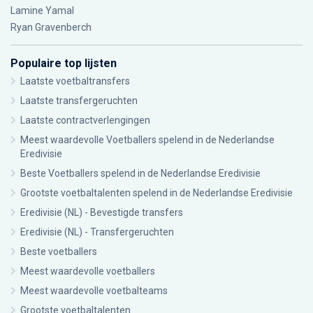
Lamine Yamal
Ryan Gravenberch
Populaire top lijsten
Laatste voetbaltransfers
Laatste transfergeruchten
Laatste contractverlengingen
Meest waardevolle Voetballers spelend in de Nederlandse
Eredivisie
Beste Voetballers spelend in de Nederlandse Eredivisie
Grootste voetbaltalenten spelend in de Nederlandse Eredivisie
Eredivisie (NL) - Bevestigde transfers
Eredivisie (NL) - Transfergeruchten
Beste voetballers
Meest waardevolle voetballers
Meest waardevolle voetbalteams
Grootste voetbaltalenten