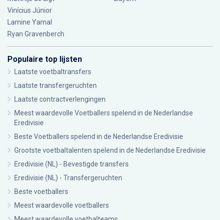
Vinícius Júnior
Lamine Yamal
Ryan Gravenberch
Populaire top lijsten
Laatste voetbaltransfers
Laatste transfergeruchten
Laatste contractverlengingen
Meest waardevolle Voetballers spelend in de Nederlandse
Eredivisie
Beste Voetballers spelend in de Nederlandse Eredivisie
Grootste voetbaltalenten spelend in de Nederlandse Eredivisie
Eredivisie (NL) - Bevestigde transfers
Eredivisie (NL) - Transfergeruchten
Beste voetballers
Meest waardevolle voetballers
Meest waardevolle voetbalteams