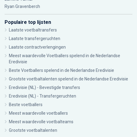
Ryan Gravenberch
Populaire top lijsten
Laatste voetbaltransfers
Laatste transfergeruchten
Laatste contractverlengingen
Meest waardevolle Voetballers spelend in de Nederlandse
Eredivisie
Beste Voetballers spelend in de Nederlandse Eredivisie
Grootste voetbaltalenten spelend in de Nederlandse Eredivisie
Eredivisie (NL) - Bevestigde transfers
Eredivisie (NL) - Transfergeruchten
Beste voetballers
Meest waardevolle voetballers
Meest waardevolle voetbalteams
Grootste voetbaltalenten