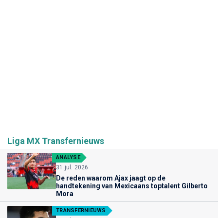
Liga MX Transfernieuws
ANALYSE
31 jul. 2026
De reden waarom Ajax jaagt op de
handtekening van Mexicaans toptalent Gilberto
Mora
TRANSFERNIEUWS