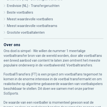
Eredivisie (NL) - Transfergeruchten
Beste voetballers
Meest waardevolle voetballers
Meest waardevolle voetbalteams
Grootste voetbaltalenten
Over ons
Ons doel is simpel - We willen de nummer 1 meertalige
voetbaltransfer bron van de wereld worden, door alle voetbalfans
een breed aanbod van content te laten zien omtrent het meeste
populaire onderwerp in de voetbalwereld: Voetbaltransfers.
FootballTransfers (FT) is een project om voetbalfans tegemoet te
komen in de enorme interesse in de voetbal transfermarkt en om
realistische op algoritme gebaseerde waarden van voetbalspelers
beschikbaar te stellen. Dit doen we samen met onze partner
SciSports
.
De waarde van een voetballer is momenteel gewoon wat de