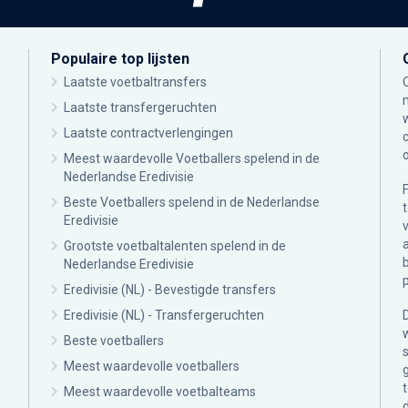
Populaire top lijsten
Laatste voetbaltransfers
Laatste transfergeruchten
Laatste contractverlengingen
Meest waardevolle Voetballers spelend in de
Nederlandse Eredivisie
Beste Voetballers spelend in de Nederlandse
Eredivisie
Grootste voetbaltalenten spelend in de
Nederlandse Eredivisie
Eredivisie (NL) - Bevestigde transfers
Eredivisie (NL) - Transfergeruchten
Beste voetballers
Meest waardevolle voetballers
Meest waardevolle voetbalteams