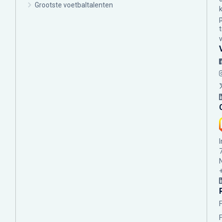
Grootste voetbaltalenten